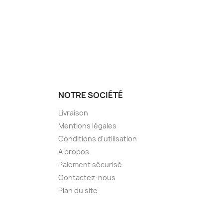
NOTRE SOCIÉTÉ
Livraison
Mentions légales
Conditions d'utilisation
A propos
Paiement sécurisé
Contactez-nous
Plan du site