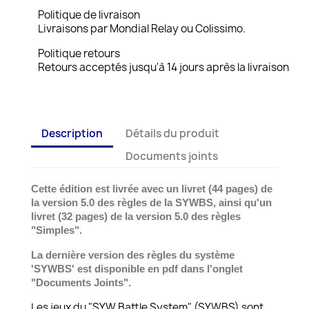
Politique de livraison
Livraisons par Mondial Relay ou Colissimo.
Politique retours
Retours acceptés jusqu'à 14 jours après la livraison
Description
Détails du produit
Documents joints
Cette édition est livrée avec un livret (44 pages) de
la version 5.0 des règles de la SYWBS, ainsi qu'un
livret (32 pages)
de la version 5.0
des règles
"Simples".
La dernière version des règles du système
'SYWBS' est disponible en pdf dans l'onglet
"Documents Joints".
Les jeux du "SYW Battle System" (SYWBS) sont