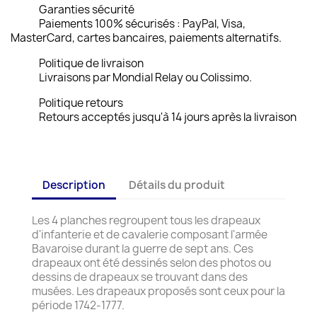
Garanties sécurité
Paiements 100% sécurisés : PayPal, Visa,
MasterCard, cartes bancaires, paiements alternatifs.
Politique de livraison
Livraisons par Mondial Relay ou Colissimo.
Politique retours
Retours acceptés jusqu'à 14 jours après la livraison
Description
Détails du produit
Les 4 planches regroupent tous les drapeaux
d'infanterie et de cavalerie composant l'armée
Bavaroise durant la guerre de sept ans. Ces
drapeaux ont été dessinés selon des photos ou
dessins de drapeaux se trouvant dans des
musées. Les drapeaux proposés sont ceux pour la
période 1742-1777.