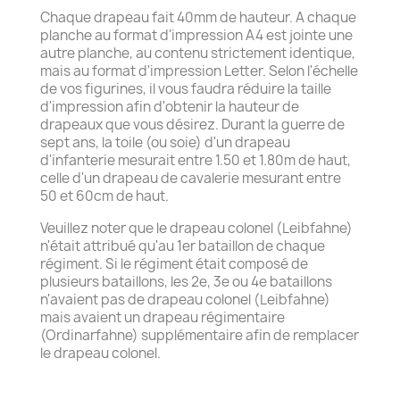
Chaque drapeau fait 40mm de hauteur. A chaque
planche au format d'impression A4 est jointe une
autre planche, au contenu strictement identique,
mais au format d'impression Letter. Selon l'échelle
de vos figurines, il vous faudra réduire la taille
d'impression afin d'obtenir la hauteur de
drapeaux que vous désirez. Durant la guerre de
sept ans, la toile (ou soie) d'un drapeau
d'infanterie mesurait entre 1.50 et 1.80m de haut,
celle d'un drapeau de cavalerie mesurant entre
50 et 60cm de haut.
Veuillez noter que le drapeau colonel (Leibfahne)
n'était attribué qu'au 1er bataillon de chaque
régiment. Si le régiment était composé de
plusieurs bataillons, les 2e, 3e ou 4e bataillons
n'avaient pas de drapeau colonel (Leibfahne)
mais avaient un drapeau régimentaire
(Ordinarfahne) supplémentaire afin de remplacer
le drapeau colonel.