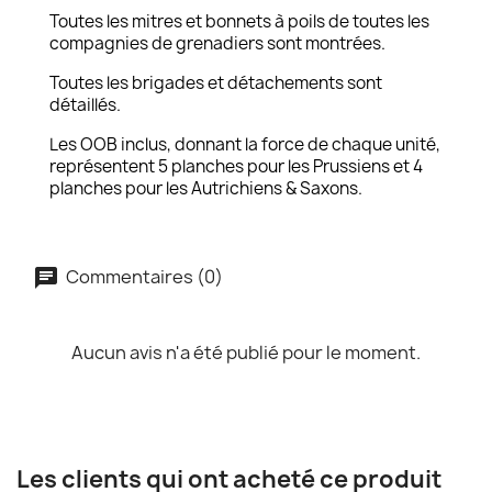
Toutes les mitres et bonnets à poils de toutes les
compagnies de grenadiers sont montrées.
Toutes les brigades et détachements sont
détaillés.
Les OOB inclus, donnant la force de chaque unité,
représentent 5 planches pour les Prussiens et 4
planches pour les Autrichiens & Saxons.
Commentaires (0)
Aucun avis n'a été publié pour le moment.
Les clients qui ont acheté ce produit