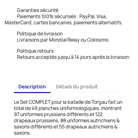
Garanties sécurité
Paiements 100% sécurisés : PayPal, Visa,
MasterCard, cartes bancaires, paiements alternatifs.
Politique de livraison
Livraisons par Mondial Relay ou Colissimo.
Politique retours
Retours acceptés jusqu'à 14 jours après la livraison
Description
Détails du produit
Le Set COMPLET pour la bataille de Torgau fait un
total de 49 planches uniformologiques, montrant
97 uniformes prussiens différents et 122
drapeaux prussiens, 88 uniformes autrichiens &
saxons différents et 55 drapeaux autrichiens &
saxons.