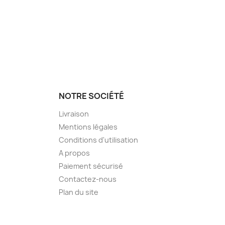
NOTRE SOCIÉTÉ
Livraison
Mentions légales
Conditions d'utilisation
A propos
Paiement sécurisé
Contactez-nous
Plan du site