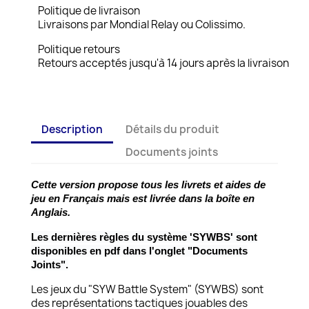
Politique de livraison
Livraisons par Mondial Relay ou Colissimo.
Politique retours
Retours acceptés jusqu'à 14 jours après la livraison
Description
Détails du produit
Documents joints
Cette version propose tous les livrets et aides de
jeu
en Français mais est livrée dans la boîte en
Anglais.
Les dernières règles du système 'SYWBS' sont
disponibles en pdf dans l'onglet "Documents
Joints".
Les jeux du "SYW Battle System" (SYWBS) sont
des représentations tactiques jouables des