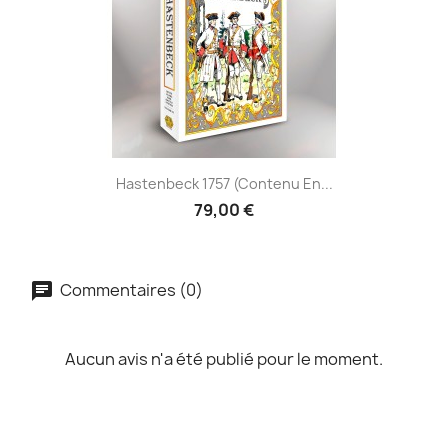
Hastenbeck 1757 (contenu En...
79,00 €
Commentaires (0)
Aucun avis n'a été publié pour le moment.